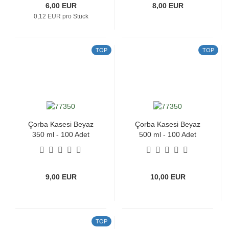
6,00 EUR
8,00 EUR
0,12 EUR pro Stück
TOP
TOP
Çorba Kasesi Beyaz
Çorba Kasesi Beyaz
350 ml - 100 Adet
500 ml - 100 Adet
9,00 EUR
10,00 EUR
TOP