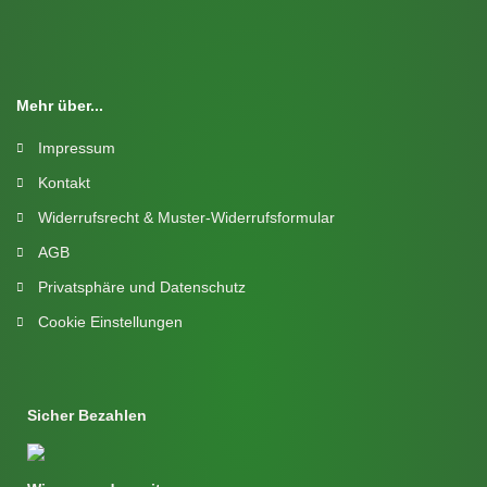
Mehr über...
Impressum
Kontakt
Widerrufsrecht & Muster-Widerrufsformular
AGB
Privatsphäre und Datenschutz
Cookie Einstellungen
Sicher Bezahlen