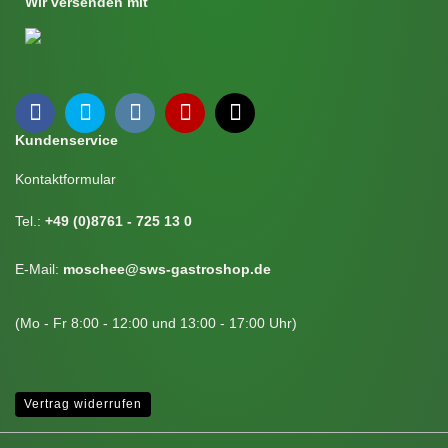
Wir versenden mit
Kundenservice
Kontaktformular
Tel.:
+49 (0)8761 - 725 13 0
E-Mail:
moschee@sws-gastroshop.de
(Mo - Fr 8:00 - 12:00 und 13:00 - 17:00 Uhr)
Vertrag widerrufen