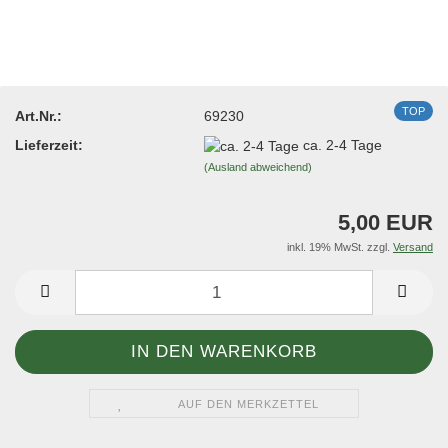
TOP
Art.Nr.:
69230
Lieferzeit:
ca. 2-4 Tage
(Ausland abweichend)
5,00 EUR
inkl. 19% MwSt. zzgl.
Versand
AUF DEN MERKZETTEL