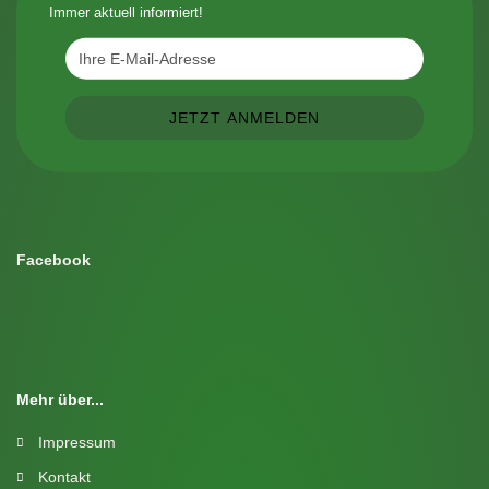
Immer aktuell informiert!
Facebook
Mehr über...
Impressum
Kontakt