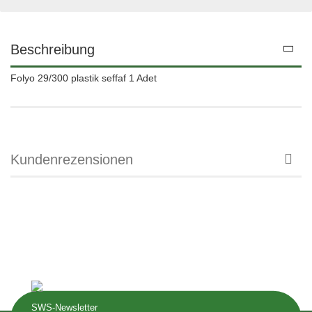
Beschreibung
Folyo 29/300 plastik seffaf 1 Adet
Kundenrezensionen
SWS-Newsletter