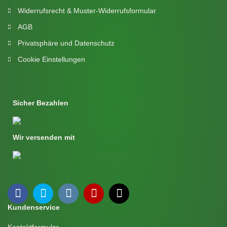
Widerrufsrecht & Muster-Widerrufsformular
AGB
Privatsphäre und Datenschutz
Cookie Einstellungen
Sicher Bezahlen
Wir versenden mit
Kundenservice