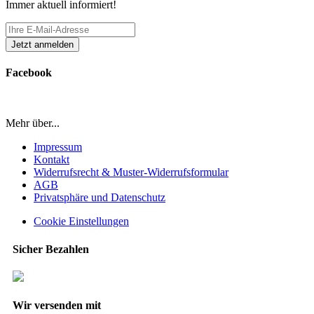
Immer aktuell informiert!
Facebook
Mehr über...
Impressum
Kontakt
Widerrufsrecht & Muster-Widerrufsformular
AGB
Privatsphäre und Datenschutz
Cookie Einstellungen
Sicher Bezahlen
Wir versenden mit