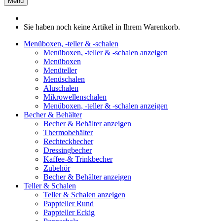
Menü
Sie haben noch keine Artikel in Ihrem Warenkorb.
Menüboxen, -teller & -schalen
Menüboxen, -teller & -schalen anzeigen
Menüboxen
Menüteller
Menüschalen
Aluschalen
Mikrowellenschalen
Menüboxen, -teller & -schalen anzeigen
Becher & Behälter
Becher & Behälter anzeigen
Thermobehälter
Rechteckbecher
Dressingbecher
Kaffee-& Trinkbecher
Zubehör
Becher & Behälter anzeigen
Teller & Schalen
Teller & Schalen anzeigen
Pappteller Rund
Pappteller Eckig